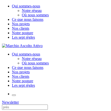
Qui sommes-nous
Notre réseau
Où nous sommes
Ce que nous faisons
Nos projets
Nos clients
Notre posture
Les sept règles
Qui sommes-nous
Notre réseau
Où nous sommes
Ce que nous faisons
Nos projets
Nos clients
Notre posture
Les sept règles
Newsletter