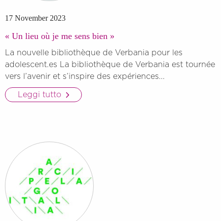
17 November 2023
« Un lieu où je me sens bien »
La nouvelle bibliothèque de Verbania pour les
adolescent.es La bibliothèque de Verbania est tournée
vers l’avenir et s’inspire des expériences...
Leggi tutto