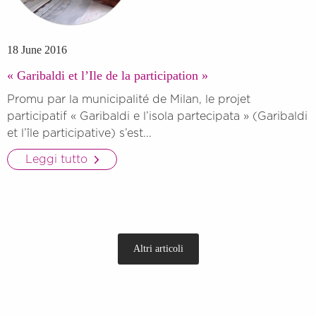
18 June 2016
« Garibaldi et l’Ile de la participation »
Promu par la municipalité de Milan, le projet
participatif « Garibaldi e l’isola partecipata » (Garibaldi
et l’île participative) s’est...
Leggi tutto
Altri articoli