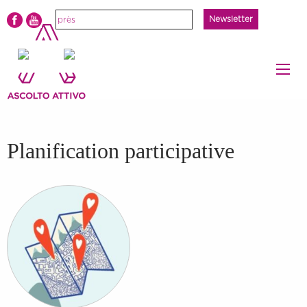
Newsletter
Planification participative