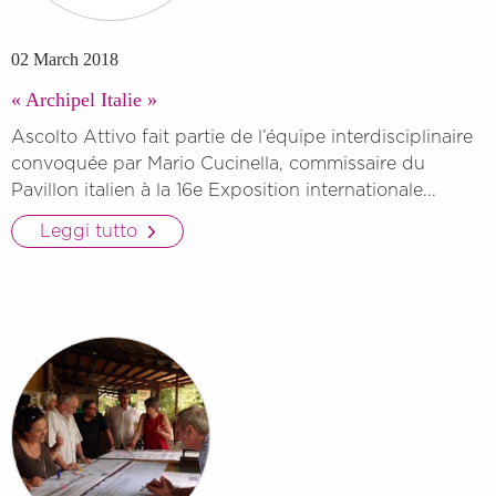
02 March 2018
« Archipel Italie »
Ascolto Attivo fait partie de l’équipe interdisciplinaire
convoquée par Mario Cucinella, commissaire du
Pavillon italien à la 16e Exposition internationale...
Leggi tutto