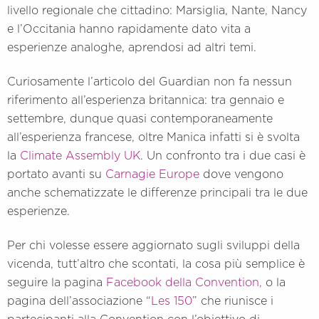
livello regionale che cittadino: Marsiglia, Nante, Nancy
e l’Occitania hanno rapidamente dato vita a
esperienze analoghe, aprendosi ad altri temi.
Curiosamente l’articolo del Guardian non fa nessun
riferimento all’esperienza britannica: tra gennaio e
settembre, dunque quasi contemporaneamente
all’esperienza francese, oltre Manica infatti si è svolta
la
Climate Assembly UK
. Un confronto tra i due casi è
portato avanti su
Carnagie Europe
dove vengono
anche schematizzate le differenze principali tra le due
esperienze.
Per chi volesse essere aggiornato sugli sviluppi della
vicenda, tutt’altro che scontati, la cosa più semplice è
seguire la pagina
Facebook della Convention,
o la
pagina dell’associazione “
Les 150
” che riunisce i