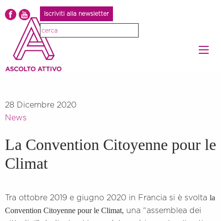
Iscriviti alla newsletter
28 Dicembre 2020
News
La Convention Citoyenne pour le
Climat
la
Tra ottobre 2019 e giugno 2020 in Francia si è svolta
Convention Citoyenne pour le Climat,
una “assemblea dei