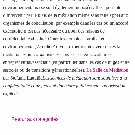
environnementaux) se sont également imposées. Il est possible
d’intervenir par le biais de la médiation même sans faire appel aux
organismes de conciliation, par exemple dans les cas où un accord
exécutoire n’est pas nécessaire ou pour des raisons de
confidentialité absolue. Outre les domaines familial et
environnemental, Ascolto Attivo a expérimenté avec succès la
médiation « hors organisme » dans les secteurs scolaire et
entrepreneurial/associatif (en particulier dans les cas de litiges entre
associés ou de transitions générationnelles).
La Salle de Médiation
,
par Stefania Lattuille
Les séances de médiation sont soumises à la
confidentialité et ne peuvent donc être publiées sans autorisation
explicite.
Retour aux catégories