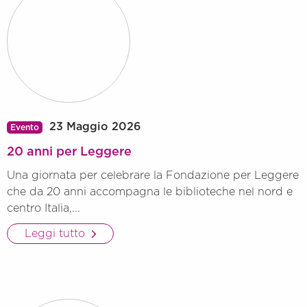
23 Maggio 2026
Evento
20 anni per Leggere
Una giornata per celebrare la Fondazione per Leggere
che da 20 anni accompagna le biblioteche nel nord e
centro Italia,...
Leggi tutto