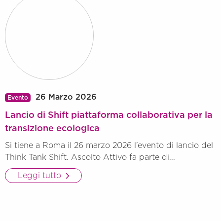
26 Marzo 2026
Evento
Lancio di Shift piattaforma collaborativa per la
transizione ecologica
Si tiene a Roma il 26 marzo 2026 l’evento di lancio del
Think Tank Shift. Ascolto Attivo fa parte di...
Leggi tutto