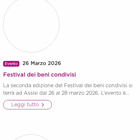
26 Marzo 2026
Evento
Festival dei beni condivisi
La seconda edizione del Festival dei beni condivisi si
terrà ad Assisi dal 26 al 28 marzo 2026. L’evento è...
Leggi tutto