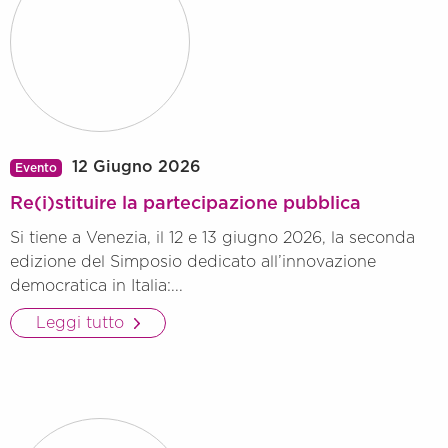
12 Giugno 2026
Evento
Re(i)stituire la partecipazione pubblica
Si tiene a Venezia, il 12 e 13 giugno 2026, la seconda
edizione del Simposio dedicato all’innovazione
democratica in Italia:...
Leggi tutto