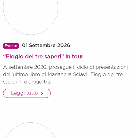
01 Settembre 2026
Evento
“Elogio dei tre saperi” in tour
A settembre 2026, prosegue il ciclo di presentazioni
dell’ultimo libro di Marianella Sclavi “Elogio dei tre
saperi. Il dialogo tra...
Leggi tutto