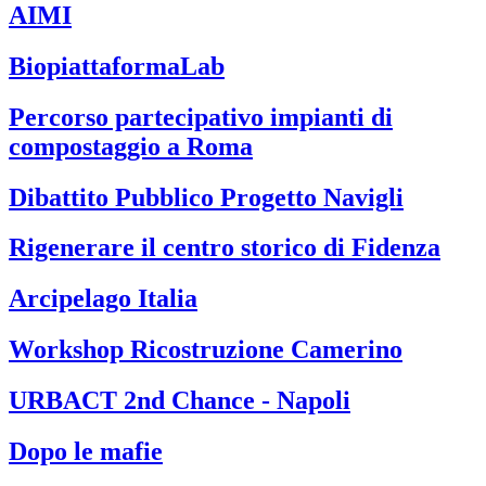
AIMI
BiopiattaformaLab
Percorso partecipativo impianti di
compostaggio a Roma
Dibattito Pubblico Progetto Navigli
Rigenerare il centro storico di Fidenza
Arcipelago Italia
Workshop Ricostruzione Camerino
URBACT 2nd Chance - Napoli
Dopo le mafie