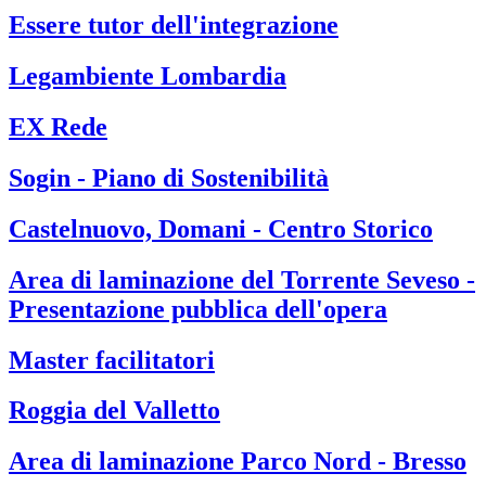
Essere tutor dell'integrazione
Legambiente Lombardia
EX Rede
Sogin - Piano di Sostenibilità
Castelnuovo, Domani - Centro Storico
Area di laminazione del Torrente Seveso -
Presentazione pubblica dell'opera
Master facilitatori
Roggia del Valletto
Area di laminazione Parco Nord - Bresso