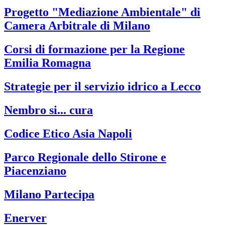
Progetto "Mediazione Ambientale" di
Camera Arbitrale di Milano
Corsi di formazione per la Regione
Emilia Romagna
Strategie per il servizio idrico a Lecco
Nembro si... cura
Codice Etico Asia Napoli
Parco Regionale dello Stirone e
Piacenziano
Milano Partecipa
Enerver