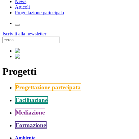
News
Articoli
Progettazione partecipata
Iscriviti alla newsletter
Progetti
Progettazione partecipata
Facilitazione
Mediazione
Formazione
Ambiente