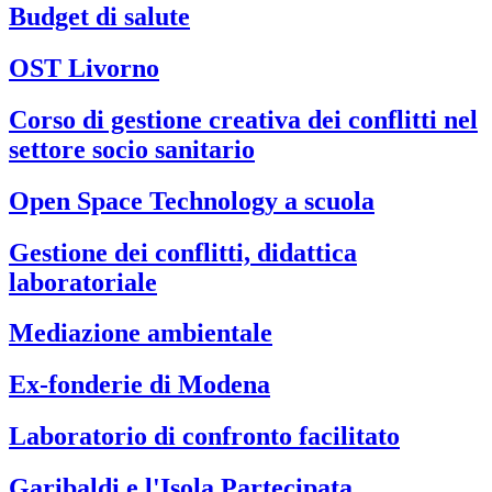
Budget di salute
OST Livorno
Corso di gestione creativa dei conflitti nel
settore socio sanitario
Open Space Technology a scuola
Gestione dei conflitti, didattica
laboratoriale
Mediazione ambientale
Ex-fonderie di Modena
Laboratorio di confronto facilitato
Garibaldi e l'Isola Partecipata