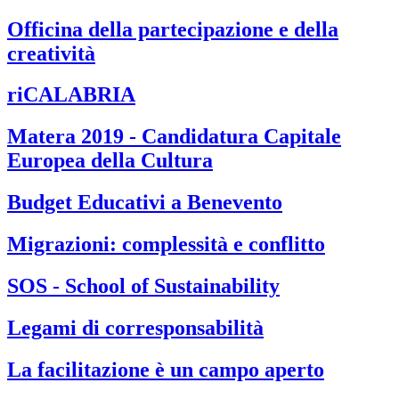
Officina della partecipazione e della
creatività
riCALABRIA
Matera 2019 - Candidatura Capitale
Europea della Cultura
Budget Educativi a Benevento
Migrazioni: complessità e conflitto
SOS - School of Sustainability
Legami di corresponsabilità
La facilitazione è un campo aperto