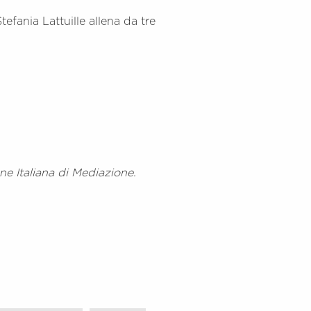
efania Lattuille allena da tre
ne Italiana di Mediazione.