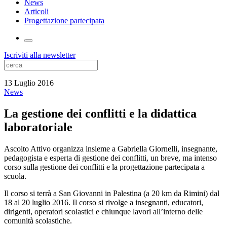
News
Articoli
Progettazione partecipata
Iscriviti alla newsletter
13 Luglio 2016
News
La gestione dei conflitti e la didattica
laboratoriale
Ascolto Attivo organizza insieme a Gabriella Giornelli, insegnante,
pedagogista e esperta di gestione dei conflitti, un breve, ma intenso
corso sulla gestione dei conflitti e la progettazione partecipata a
scuola.
Il corso si terrà a San Giovanni in Palestina (a 20 km da Rimini) dal
18 al 20 luglio 2016. Il corso si rivolge a insegnanti, educatori,
dirigenti, operatori scolastici e chiunque lavori all’interno delle
comunità scolastiche.