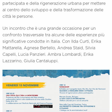
partecipata e della rigenerazione urbana per mettere
al centro dello sviluppo e della trasformazione delle
città le persone.
Un incontro che è una grande occasione per un
confronto trasversale tra alcune delle esperienze più
significative condotte in Italia. Con Ilda Curti, Erika
Mattarella, Agnese Bertello, Andrea Staid, Silvia
Capelli, Lucia Panzieri. Ambra Lombardi, Erika
Lazzarino, Giulia Cantaluppi.