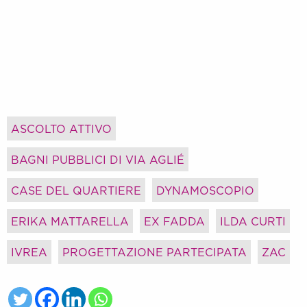
ASCOLTO ATTIVO
BAGNI PUBBLICI DI VIA AGLIÉ
CASE DEL QUARTIERE
DYNAMOSCOPIO
ERIKA MATTARELLA
EX FADDA
ILDA CURTI
IVREA
PROGETTAZIONE PARTECIPATA
ZAC