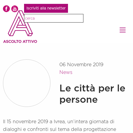
Iscriviti alla newsletter
06 Novembre 2019
News
Le città per le
persone
Il 15 novembre 2019 a Ivrea, un’intera giornata di
dialoghi e confronti sul tema della progettazione