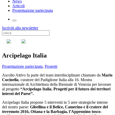
News
Articoli
Progettazione partecipata
Iscriviti alla newsletter
Arcipelago Italia
Progettazione partecipata
,
Progetti
Ascolto Attivo fa parte del team interdisciplinare chiamato da
Mario
Cucinella
, curatore del Padiglione Italia alla 16. Mostra
internazionale di Architettura della Biennale di Venezia per lavorare
al progetto
“Arcipelago Italia. Progetti per il futuro dei territori
interni del Paese”.
Arcipelago Italia propone 5 interventi in 5 aree strategiche interne
del nostro paese:
Gibellina e il Belice, Camerino e il cratere del
terremoto 2016, Ottana e la Barbagia, l’Appennino tosco-