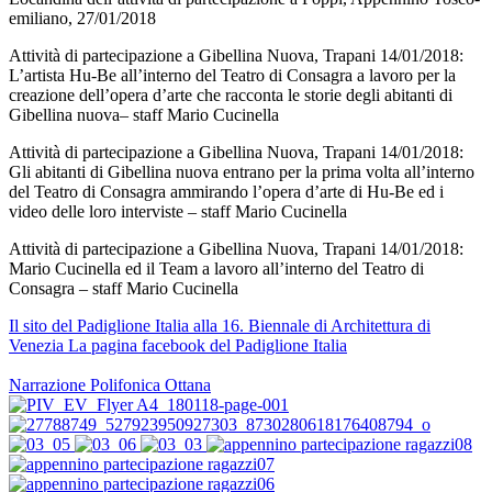
emiliano, 27/01/2018
Attività di partecipazione a Gibellina Nuova, Trapani 14/01/2018:
L’artista Hu-Be all’interno del Teatro di Consagra a lavoro per la
creazione dell’opera d’arte che racconta le storie degli abitanti di
Gibellina nuova– staff Mario Cucinella
Attività di partecipazione a Gibellina Nuova, Trapani 14/01/2018:
Gli abitanti di Gibellina nuova entrano per la prima volta all’interno
del Teatro di Consagra ammirando l’opera d’arte di Hu-Be ed i
video delle loro interviste – staff Mario Cucinella
Attività di partecipazione a Gibellina Nuova, Trapani 14/01/2018:
Mario Cucinella ed il Team a lavoro all’interno del Teatro di
Consagra – staff Mario Cucinella
Il sito del Padiglione Italia alla 16. Biennale di Architettura di
Venezia
La pagina facebook del Padiglione Italia
Narrazione Polifonica Ottana