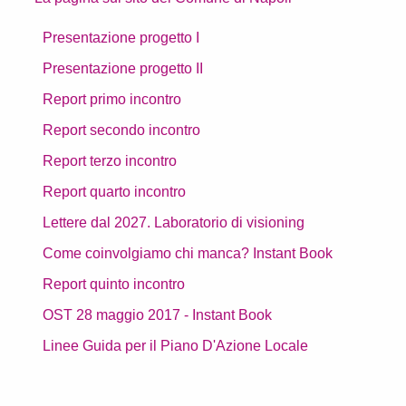
Presentazione progetto I
Presentazione progetto II
Report primo incontro
Report secondo incontro
Report terzo incontro
Report quarto incontro
Lettere dal 2027. Laboratorio di visioning
Come coinvolgiamo chi manca? Instant Book
Report quinto incontro
OST 28 maggio 2017 - Instant Book
Linee Guida per il Piano D'Azione Locale