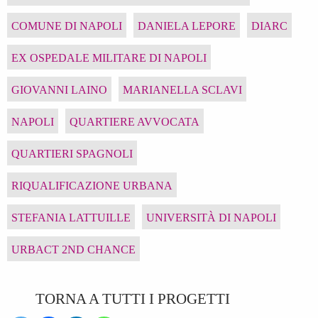
COMUNE DI NAPOLI
DANIELA LEPORE
DIARC
EX OSPEDALE MILITARE DI NAPOLI
GIOVANNI LAINO
MARIANELLA SCLAVI
NAPOLI
QUARTIERE AVVOCATA
QUARTIERI SPAGNOLI
RIQUALIFICAZIONE URBANA
STEFANIA LATTUILLE
UNIVERSITÀ DI NAPOLI
URBACT 2ND CHANCE
TORNA A TUTTI I PROGETTI