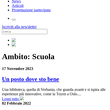
News
Articoli
Progettazione partecipata
Iscriviti alla newsletter
Ambito:
Scuola
17 Novembre 2023
Un posto dove sto bene
Una biblioteca, quella di Verbania, che guarda avanti e si ispira alle
esperienze più innovative, come la Toyen a Oslo....
Leggi tutto
02 Febbraio 2022