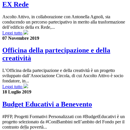
EX Rede
Ascolto Attivo, in collaborazione con Antonella Agnoli, sta
conducendo un percorso partecipativo in merito alla trasformazione
dell’edificio della ex Rede,...
Leggi tutto
07 Novembre 2019
Officina della partecipazione e della
creatività
L’Officina della partecipazione e della creatività è un progetto
sviluppato dall’Associazione Circola, di cui Ascolto Attivo è socio
fondatore, in...
Leggi tutto
18 Luglio 2019
Budget Educativi a Benevento
#PFP, Progetti Formativi Personalizzati con #BudgetEducativi è un
progetto selezionato da #ConiBambini nell’ambito del Fondo per il
contrasto della povertà...